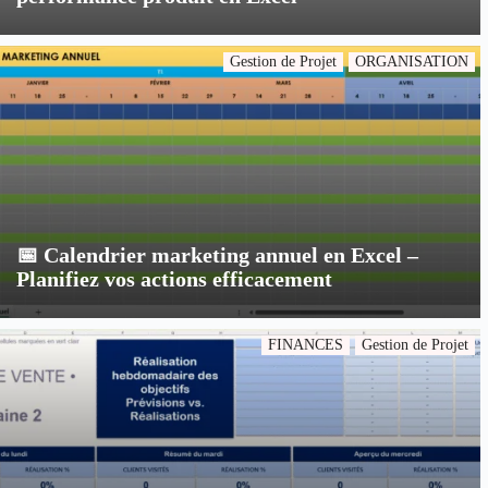
Gestion de Projet
ORGANISATION
📅 Calendrier marketing annuel en Excel –
Planifiez vos actions efficacement
FINANCES
Gestion de Projet