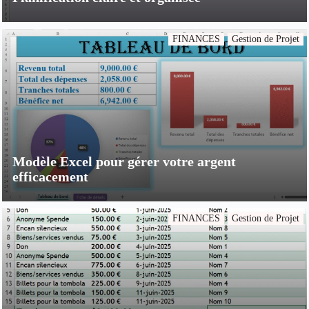
FINANCES
Gestion de Projet
Modèle Excel pour gérer votre argent
efficacement
FINANCES
Gestion de Projet