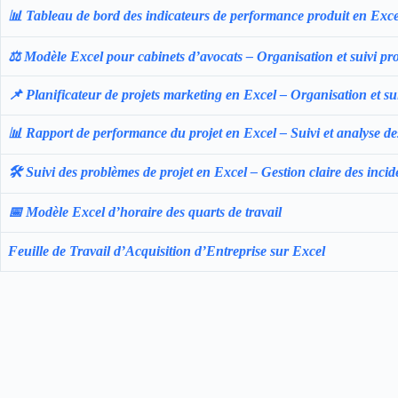
📊 Tableau de bord des indicateurs de performance produit en Exce
⚖️ Modèle Excel pour cabinets d’avocats – Organisation et suivi pr
📌 Planificateur de projets marketing en Excel – Organisation et sui
📊 Rapport de performance du projet en Excel – Suivi et analyse des
🛠️ Suivi des problèmes de projet en Excel – Gestion claire des incid
📅 Modèle Excel d’horaire des quarts de travail
Feuille de Travail d’Acquisition d’Entreprise sur Excel