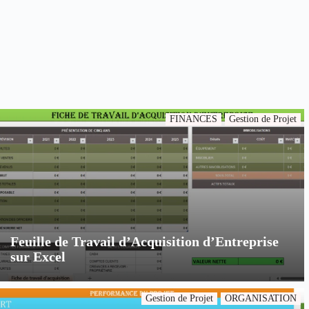
FINANCES
Gestion de Projet
Feuille de Travail d’Acquisition d’Entreprise
sur Excel
Gestion de Projet
ORGANISATION