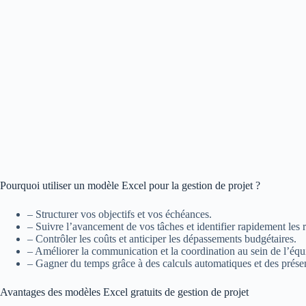
Pourquoi utiliser un modèle Excel pour la gestion de projet ?
– Structurer vos objectifs et vos échéances.
– Suivre l’avancement de vos tâches et identifier rapidement les r
– Contrôler les coûts et anticiper les dépassements budgétaires.
– Améliorer la communication et la coordination au sein de l’équ
– Gagner du temps grâce à des calculs automatiques et des présent
Avantages des modèles Excel gratuits de gestion de projet