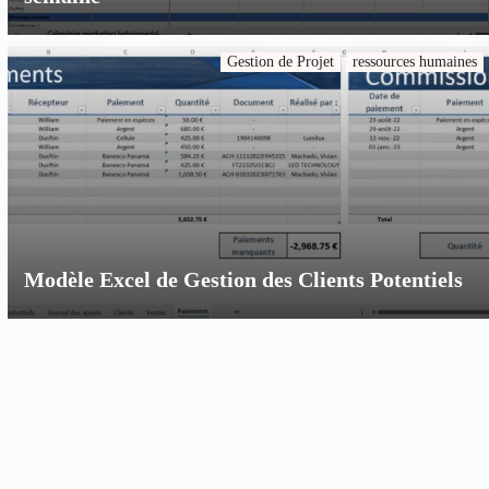
Gestion de Projet
ressources humaines
Modèle Excel de Gestion des Clients Potentiels