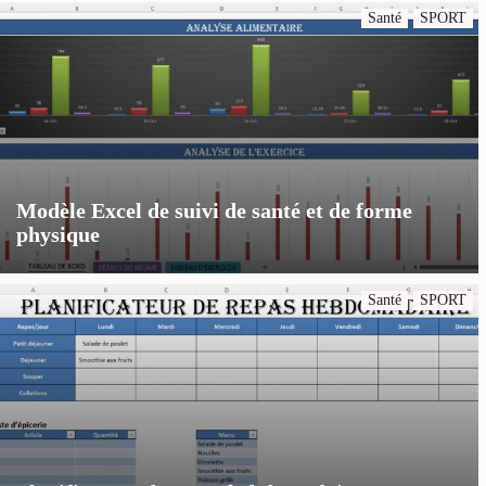
Santé
SPORT
Modèle Excel de suivi de santé et de forme
physique
Santé
SPORT