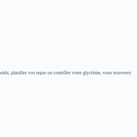
oids, planifier vos repas ou contrôler votre glycémie, vous trouverez