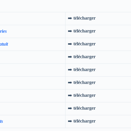
➡️
télécharger
➡️
télécharger
ries
➡️
télécharger
tuit
➡️
télécharger
➡️
télécharger
➡️
télécharger
➡️
télécharger
➡️
télécharger
➡️
télécharger
ts