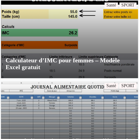
Santé
SPORT
Calculateur d’IMC pour femmes – Modèle
Excel gratuit
Santé
SPORT