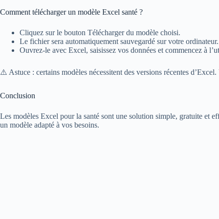
Comment télécharger un modèle Excel santé ?
Cliquez sur le bouton Télécharger du modèle choisi.
Le fichier sera automatiquement sauvegardé sur votre ordinateur.
Ouvrez-le avec Excel, saisissez vos données et commencez à l’uti
⚠️ Astuce : certains modèles nécessitent des versions récentes d’Excel. 
Conclusion
Les modèles Excel pour la santé sont une solution simple, gratuite et ef
un modèle adapté à vos besoins.