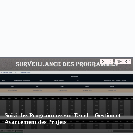
Santé
SPORT
Suivi des Programmes sur Excel – Gestion et
Avancement des Projets