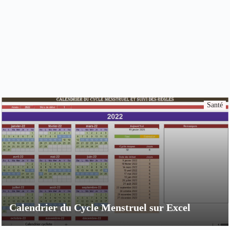
Santé
Calendrier du Cycle Menstruel sur Excel