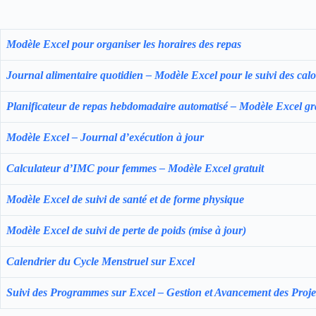
Modèle Excel pour organiser les horaires des repas
Journal alimentaire quotidien – Modèle Excel pour le suivi des calo
Planificateur de repas hebdomadaire automatisé – Modèle Excel gra
Modèle Excel – Journal d’exécution à jour
Calculateur d’IMC pour femmes – Modèle Excel gratuit
Modèle Excel de suivi de santé et de forme physique
Modèle Excel de suivi de perte de poids (mise à jour)
Calendrier du Cycle Menstruel sur Excel
Suivi des Programmes sur Excel – Gestion et Avancement des Proje