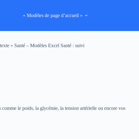
« Modèles de page d’accueil »
exte « Santé – Modèles Excel Santé : suivi
 comme le poids, la glycémie, la tension artérielle ou encore vos