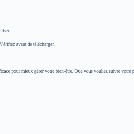
liser.
Vérifiez avant de télécharger.
ficace pour mieux gérer votre bien-être. Que vous vouliez suivre votre p