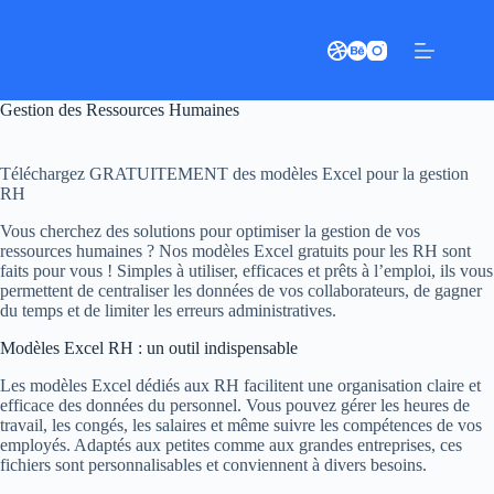
Passer
au
contenu
Gestion des Ressources Humaines
Téléchargez GRATUITEMENT des modèles Excel pour la gestion
RH
Vous cherchez des solutions pour optimiser la gestion de vos
ressources humaines ? Nos modèles Excel gratuits pour les RH sont
faits pour vous ! Simples à utiliser, efficaces et prêts à l’emploi, ils vous
permettent de centraliser les données de vos collaborateurs, de gagner
du temps et de limiter les erreurs administratives.
Modèles Excel RH : un outil indispensable
Les modèles Excel dédiés aux RH facilitent une organisation claire et
efficace des données du personnel. Vous pouvez gérer les heures de
travail, les congés, les salaires et même suivre les compétences de vos
employés. Adaptés aux petites comme aux grandes entreprises, ces
fichiers sont personnalisables et conviennent à divers besoins.