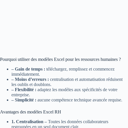
Pourquoi utiliser des modèles Excel pour les ressources humaines ?
– Gain de temps :
téléchargez, remplissez et commencez
immédiatement.
– Moins d’erreurs :
centralisation et automatisation réduisent
les oublis et doublons.
– Flexibilité :
adaptez les modèles aux spécificités de votre
entreprise.
– Simplicité :
aucune compétence technique avancée requise.
Avantages des modèles Excel RH
1. Centralisation –
Toutes les données collaborateurs
regroupées en un seul document clair.