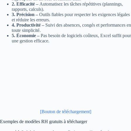
2. Efficacité –
Automatisez les tâches répétitives (plannings,
rapports, calculs).
3. Précision –
Outils fiables pour respecter les exigences légales
et réduire les erreurs.
4. Productivité –
Suivi des absences, congés et performances en
toute simplicité.
5. Économie –
Pas besoin de logiciels coûteux, Excel suffit pour
une gestion efficace.
[Bouton de téléchargement]
Exemples de modèles RH gratuits à télécharger