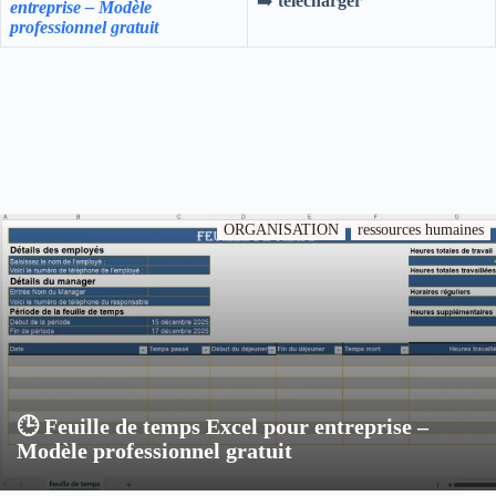
➡️
télécharger
entreprise – Modèle
professionnel gratuit
ORGANISATION
ressources humaines
🕒 Feuille de temps Excel pour entreprise –
Modèle professionnel gratuit