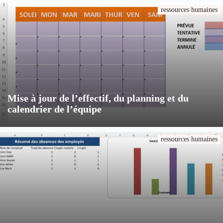
ressources humaines
Mise à jour de l’effectif, du planning et du
calendrier de l’équipe
ressources humaines