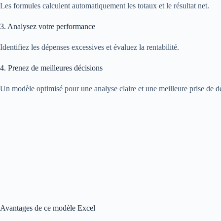
Les formules calculent automatiquement les totaux et le résultat net.
3. Analysez votre performance
Identifiez les dépenses excessives et évaluez la rentabilité.
4. Prenez de meilleures décisions
Un modèle optimisé pour une analyse claire et une meilleure prise de d
Avantages de ce modèle Excel