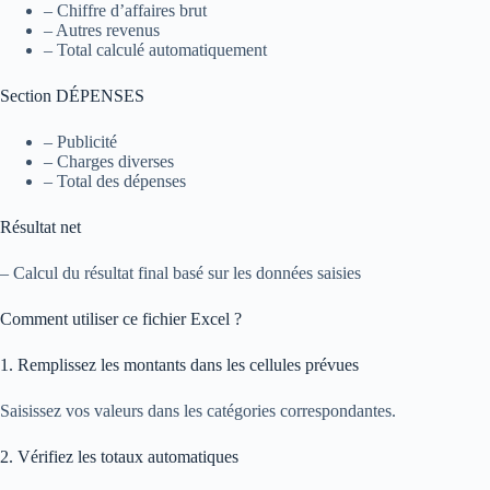
– Chiffre d’affaires brut
– Autres revenus
– Total calculé automatiquement
Section DÉPENSES
– Publicité
– Charges diverses
– Total des dépenses
Résultat net
– Calcul du résultat final basé sur les données saisies
Comment utiliser ce fichier Excel ?
1. Remplissez les montants dans les cellules prévues
Saisissez vos valeurs dans les catégories correspondantes.
2. Vérifiez les totaux automatiques