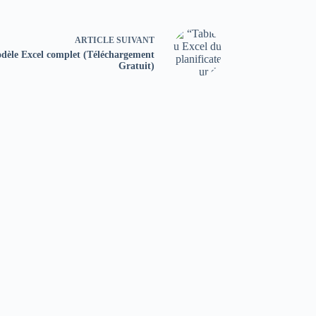
ARTICLE
SUIVANT
Modèle Excel complet (Téléchargement
Gratuit)