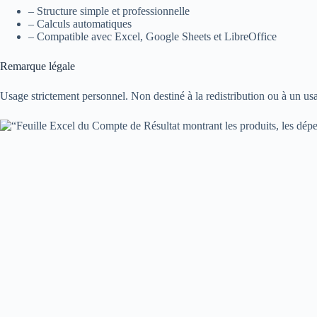
– Structure simple et professionnelle
– Calculs automatiques
– Compatible avec Excel, Google Sheets et LibreOffice
Remarque légale
Usage strictement personnel. Non destiné à la redistribution ou à un usa