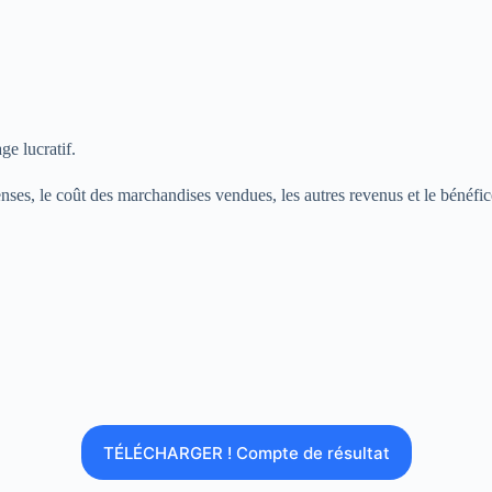
ge lucratif.
TÉLÉCHARGER ! Compte de résultat