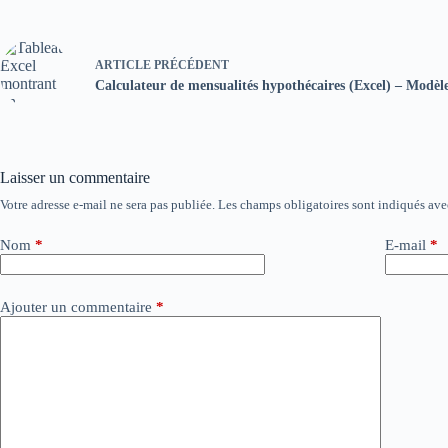
ARTICLE
PRÉCÉDENT
Calculateur de mensualités hypothécaires (Excel) – Modèle
Laisser un commentaire
Votre adresse e-mail ne sera pas publiée.
Les champs obligatoires sont indiqués av
Nom
*
E-mail
*
Ajouter un commentaire
*