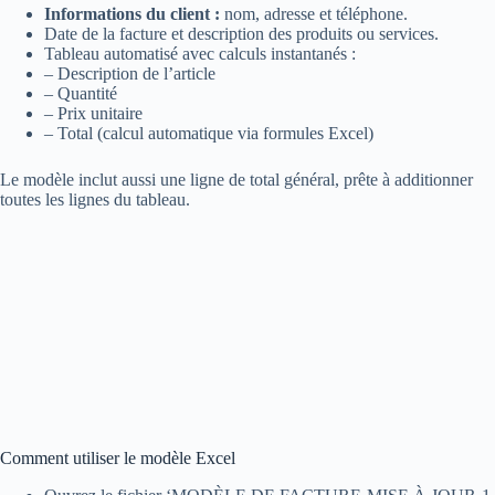
Informations du client :
nom, adresse et téléphone.
Date de la facture et description des produits ou services.
Tableau automatisé avec calculs instantanés :
– Description de l’article
– Quantité
– Prix unitaire
– Total (calcul automatique via formules Excel)
Le modèle inclut aussi une ligne de total général, prête à additionner
toutes les lignes du tableau.
Comment utiliser le modèle Excel