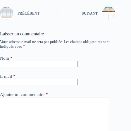
PRÉCÉDENT
SUIVANT
Laisser un commentaire
Votre adresse e-mail ne sera pas publiée.
Les champs obligatoires sont
indiqués avec
*
Nom
*
E-mail
*
Ajouter un commentaire
*