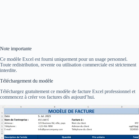
Note importante
Ce modèle Excel est fourni uniquement pour un usage personnel.
Toute redistribution, revente ou utilisation commerciale est strictement
interdite.
Téléchargement du modèle
Téléchargez gratuitement ce modèle de facture Excel professionnel et
commencez à créer vos factures dès aujourd’hui.