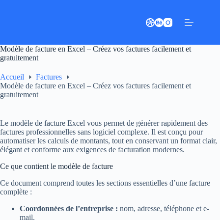
Passer
au
contenu
Modèle de facture en Excel – Créez vos factures facilement et
gratuitement
Accueil
Factures
Modèle de facture en Excel – Créez vos factures facilement et
gratuitement
Le modèle de facture Excel vous permet de générer rapidement des
factures professionnelles sans logiciel complexe. Il est conçu pour
automatiser les calculs de montants, tout en conservant un format clair,
élégant et conforme aux exigences de facturation modernes.
Ce que contient le modèle de facture
Ce document comprend toutes les sections essentielles d’une facture
complète :
Coordonnées de l’entreprise :
nom, adresse, téléphone et e-
mail.