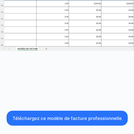
Téléchargez ce modèle de facture professionnelle