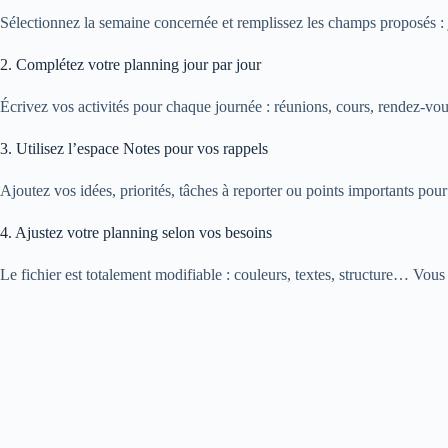
Sélectionnez la semaine concernée et remplissez les champs proposés : jo
2. Complétez votre planning jour par jour
Écrivez vos activités pour chaque journée : réunions, cours, rendez-vous
3. Utilisez l’espace Notes pour vos rappels
Ajoutez vos idées, priorités, tâches à reporter ou points importants pou
4. Ajustez votre planning selon vos besoins
Le fichier est totalement modifiable : couleurs, textes, structure… Vous