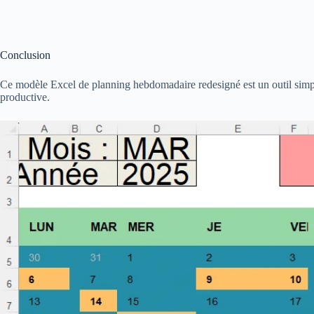
Conclusion
Ce modèle Excel de planning hebdomadaire redesigné est un outil simple
productive.