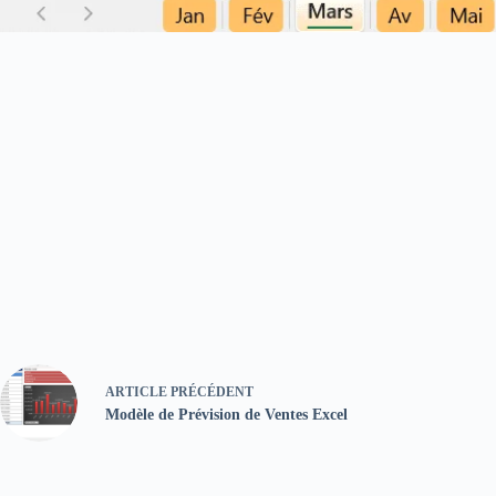
ARTICLE
PRÉCÉDENT
Modèle de Prévision de Ventes Excel