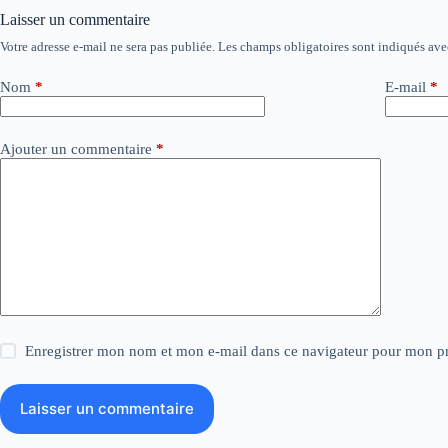
Laisser un commentaire
Votre adresse e-mail ne sera pas publiée.
Les champs obligatoires sont indiqués av
Nom
*
E-mail
*
Ajouter un commentaire
*
Enregistrer mon nom et mon e-mail dans ce navigateur pour mon p
Laisser un commentaire