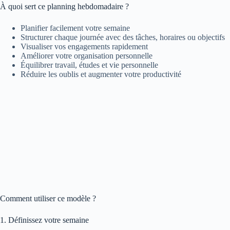
À quoi sert ce planning hebdomadaire ?
Planifier facilement votre semaine
Structurer chaque journée avec des tâches, horaires ou objectifs
Visualiser vos engagements rapidement
Améliorer votre organisation personnelle
Équilibrer travail, études et vie personnelle
Réduire les oublis et augmenter votre productivité
Comment utiliser ce modèle ?
1. Définissez votre semaine