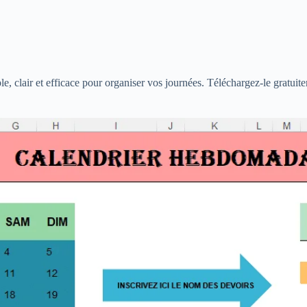
, clair et efficace pour organiser vos journées. Téléchargez-le gratuit