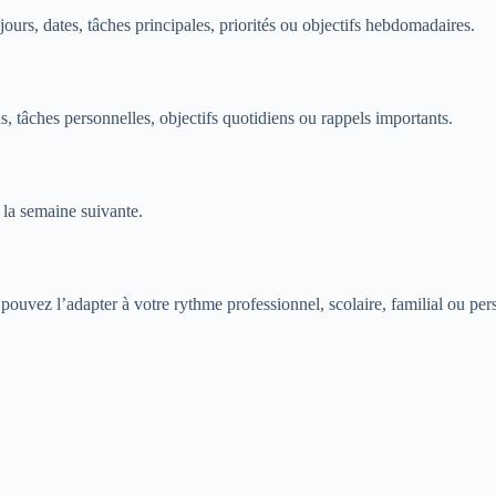
urs, dates, tâches principales, priorités ou objectifs hebdomadaires.
, tâches personnelles, objectifs quotidiens ou rappels importants.
r la semaine suivante.
 pouvez l’adapter à votre rythme professionnel, scolaire, familial ou per