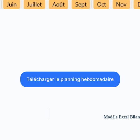
Télécharger le planning hebdomadaire
Modèle Excel Bilan 