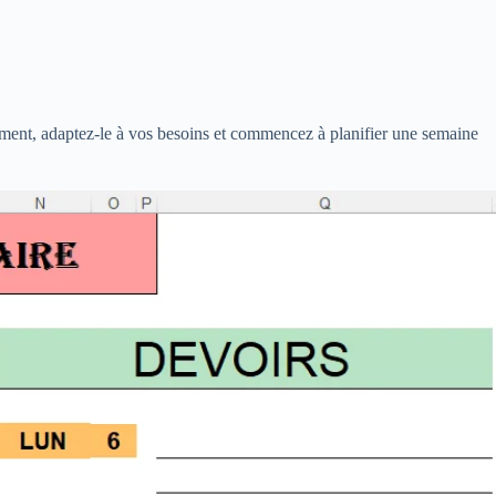
ement, adaptez-le à vos besoins et commencez à planifier une semaine