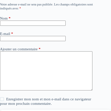
Votre adresse e-mail ne sera pas publiée.
Les champs obligatoires sont
indiqués avec
*
Nom
*
E-mail
*
Ajouter un commentaire
*
Enregistrer mon nom et mon e-mail dans ce navigateur
pour mon prochain commentaire.