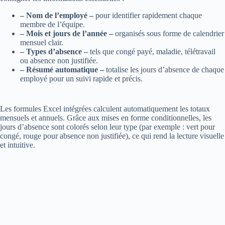
– Nom de l’employé –
pour identifier rapidement chaque
membre de l’équipe.
– Mois et jours de l’année –
organisés sous forme de calendrier
mensuel clair.
– Types d’absence –
tels que congé payé, maladie, télétravail
ou absence non justifiée.
– Résumé automatique –
totalise les jours d’absence de chaque
employé pour un suivi rapide et précis.
Les formules Excel intégrées calculent automatiquement les totaux
mensuels et annuels. Grâce aux mises en forme conditionnelles, les
jours d’absence sont colorés selon leur type (par exemple : vert pour
congé, rouge pour absence non justifiée), ce qui rend la lecture visuelle
et intuitive.