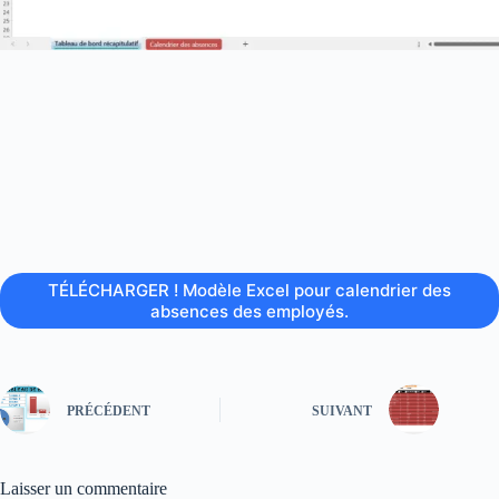
TÉLÉCHARGER ! Modèle Excel pour calendrier des
absences des employés.
PRÉCÉDENT
SUIVANT
Laisser un commentaire