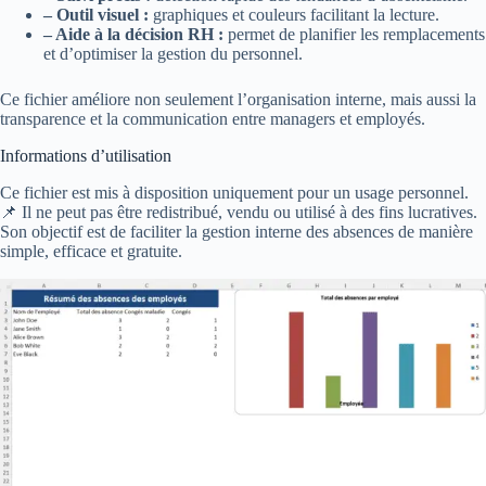
– Outil visuel :
graphiques et couleurs facilitant la lecture.
– Aide à la décision RH :
permet de planifier les remplacements
et d’optimiser la gestion du personnel.
Ce fichier améliore non seulement l’organisation interne, mais aussi la
transparence et la communication entre managers et employés.
Informations d’utilisation
Ce fichier est mis à disposition uniquement pour un usage personnel.
📌 Il ne peut pas être redistribué, vendu ou utilisé à des fins lucratives.
Son objectif est de faciliter la gestion interne des absences de manière
simple, efficace et gratuite.