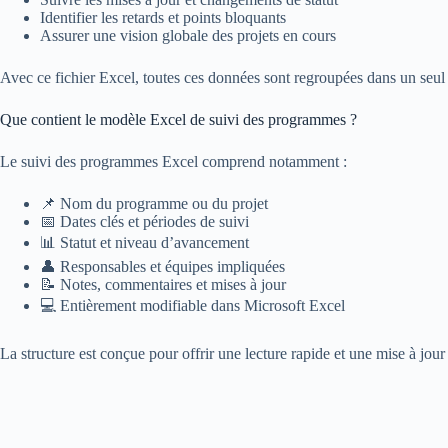
Identifier les retards et points bloquants
Assurer une vision globale des projets en cours
Avec ce fichier Excel, toutes ces données sont regroupées dans un seul ta
Que contient le modèle Excel de suivi des programmes ?
Le suivi des programmes Excel comprend notamment :
📌 Nom du programme ou du projet
📅 Dates clés et périodes de suivi
📊 Statut et niveau d’avancement
👤 Responsables et équipes impliquées
📝 Notes, commentaires et mises à jour
💻 Entièrement modifiable dans Microsoft Excel
La structure est conçue pour offrir une lecture rapide et une mise à jour