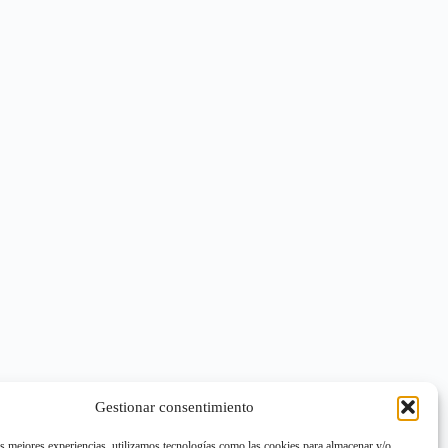
Gestionar consentimiento
as mejores experiencias, utilizamos tecnologías como las cookies para almacenar y/o