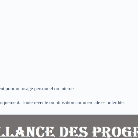
nt pour un usage personnel ou interne.
iquement. Toute revente ou utilisation commerciale est interdite.