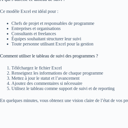
Ce modèle Excel est idéal pour :
Chefs de projet et responsables de programme
Entreprises et organisations
Consultants et freelances
Équipes souhaitant structurer leur suivi
Toute personne utilisant Excel pour la gestion
Comment utiliser le tableau de suivi des programmes ?
Téléchargez le fichier Excel
Renseignez les informations de chaque programme
Mettez à jour le statut et l’avancement
Ajoutez des commentaires si nécessaire
Utilisez le tableau comme support de suivi et de reporting
En quelques minutes, vous obtenez une vision claire de l’état de vos 