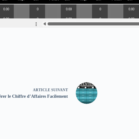
ARTICLE
SUIVANT
érer le Chiffre d’Affaires Facilement