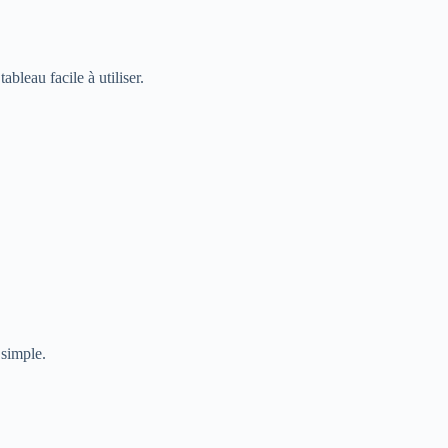
bleau facile à utiliser.
 simple.