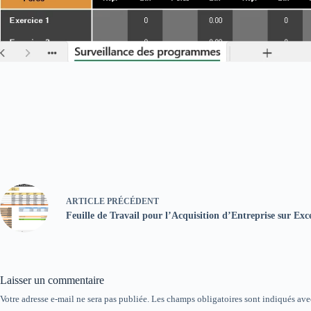
ARTICLE
PRÉCÉDENT
Feuille de Travail pour l’Acquisition d’Entreprise sur Exc
Laisser un commentaire
Votre adresse e-mail ne sera pas publiée.
Les champs obligatoires sont indiqués av