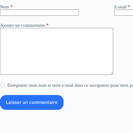
Nom
*
E-mail
*
Ajouter un commentaire
*
Enregistrer mon nom et mon e-mail dans ce navigateur pour mon p
Laisser un commentaire