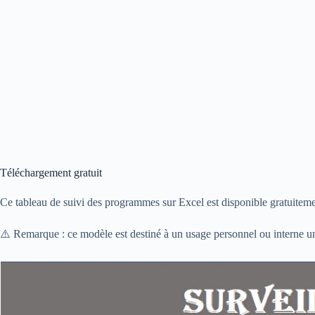
Téléchargement gratuit
Ce tableau de suivi des programmes sur Excel est disponible gratuiteme
⚠️ Remarque : ce modèle est destiné à un usage personnel ou interne un