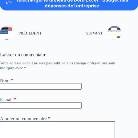
👉
dépenses de l’entreprise
PRÉCÉDENT
SUIVANT
Laisser un commentaire
Votre adresse e-mail ne sera pas publiée.
Les champs obligatoires sont
indiqués avec
*
Nom
*
E-mail
*
Ajouter un commentaire
*