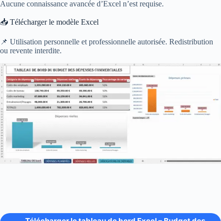
Aucune connaissance avancée d’Excel n’est requise.
📥 Télécharger le modèle Excel
📌 Utilisation personnelle et professionnelle autorisée. Redistribution
ou revente interdite.
Télécharger le tableau de bord Excel – Budget des