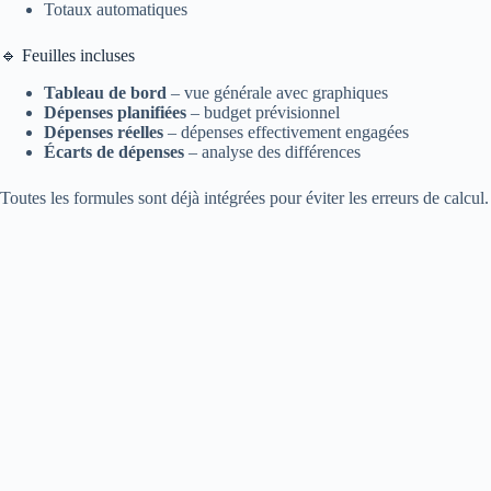
Totaux automatiques
🔹 Feuilles incluses
Tableau de bord
– vue générale avec graphiques
Dépenses planifiées
– budget prévisionnel
Dépenses réelles
– dépenses effectivement engagées
Écarts de dépenses
– analyse des différences
Toutes les formules sont déjà intégrées pour éviter les erreurs de calcul.