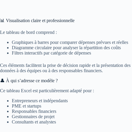
📊 Visualisation claire et professionnelle
Le tableau de bord comprend :
Graphiques à barres pour comparer dépenses prévues et réelles
Diagramme circulaire pour analyser la répartition des coûts
Filtres interactifs par catégorie de dépenses
Ces éléments facilitent la prise de décision rapide et la présentation des
données à des équipes ou à des responsables financiers.
👤 À qui s’adresse ce modèle ?
Ce tableau Excel est particulièrement adapté pour :
Entrepreneurs et indépendants
PME et startups
Responsables financiers
Gestionnaires de projet
Consultants et analystes