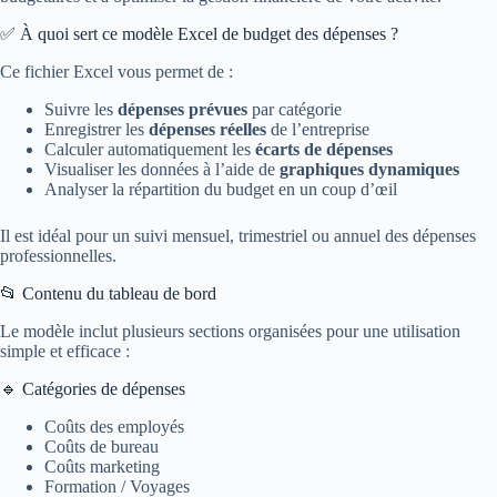
✅ À quoi sert ce modèle Excel de budget des dépenses ?
Ce fichier Excel vous permet de :
Suivre les
dépenses prévues
par catégorie
Enregistrer les
dépenses réelles
de l’entreprise
Calculer automatiquement les
écarts de dépenses
Visualiser les données à l’aide de
graphiques dynamiques
Analyser la répartition du budget en un coup d’œil
Il est idéal pour un suivi mensuel, trimestriel ou annuel des dépenses
professionnelles.
📂 Contenu du tableau de bord
Le modèle inclut plusieurs sections organisées pour une utilisation
simple et efficace :
🔹 Catégories de dépenses
Coûts des employés
Coûts de bureau
Coûts marketing
Formation / Voyages