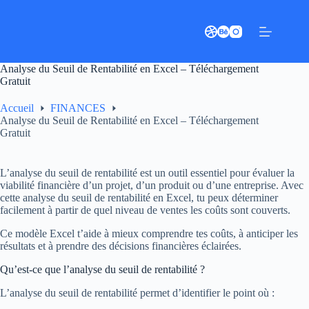
Passer
au
contenu
Analyse du Seuil de Rentabilité en Excel – Téléchargement
Gratuit
Accueil
FINANCES
Analyse du Seuil de Rentabilité en Excel – Téléchargement
Gratuit
L’analyse du seuil de rentabilité est un outil essentiel pour évaluer la
viabilité financière d’un projet, d’un produit ou d’une entreprise. Avec
cette analyse du seuil de rentabilité en Excel, tu peux déterminer
facilement à partir de quel niveau de ventes les coûts sont couverts.
Ce modèle Excel t’aide à mieux comprendre tes coûts, à anticiper les
résultats et à prendre des décisions financières éclairées.
Qu’est-ce que l’analyse du seuil de rentabilité ?
L’analyse du seuil de rentabilité permet d’identifier le point où :