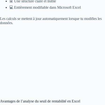
📊 Une structure claire et lisible
💻 Entièrement modifiable dans Microsoft Excel
Les calculs se mettent à jour automatiquement lorsque tu modifies les
données.
Avantages de l’analyse du seuil de rentabilité en Excel