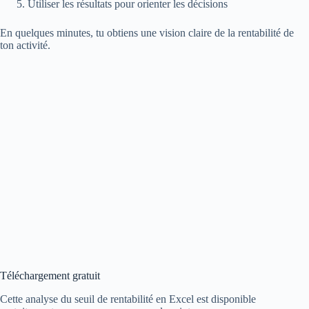
Utiliser les résultats pour orienter les décisions
En quelques minutes, tu obtiens une vision claire de la rentabilité de
ton activité.
Téléchargement gratuit
Cette analyse du seuil de rentabilité en Excel est disponible