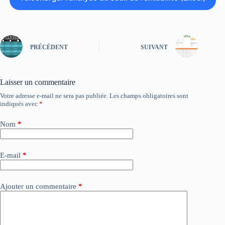
PRÉCÉDENT
SUIVANT
Laisser un commentaire
Votre adresse e-mail ne sera pas publiée.
Les champs obligatoires sont
indiqués avec
*
Nom
*
E-mail
*
Ajouter un commentaire
*