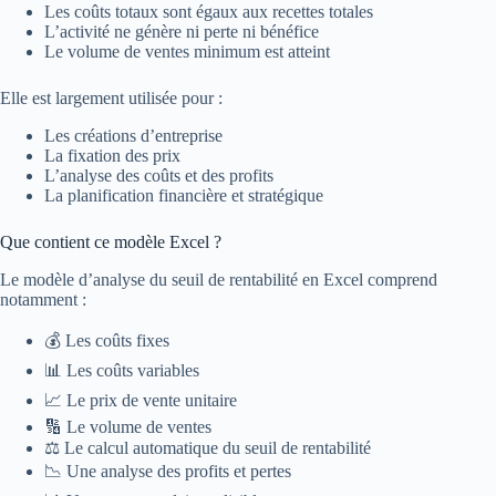
Les coûts totaux sont égaux aux recettes totales
L’activité ne génère ni perte ni bénéfice
Le volume de ventes minimum est atteint
Elle est largement utilisée pour :
Les créations d’entreprise
La fixation des prix
L’analyse des coûts et des profits
La planification financière et stratégique
Que contient ce modèle Excel ?
Le modèle d’analyse du seuil de rentabilité en Excel comprend
notamment :
💰 Les coûts fixes
📊 Les coûts variables
📈 Le prix de vente unitaire
🔢 Le volume de ventes
⚖️ Le calcul automatique du seuil de rentabilité
📉 Une analyse des profits et pertes