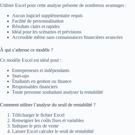
Utiliser Excel pour cette analyse présente de nombreux avantages :
Aucun logiciel supplémentaire requis
Facilité de personnalisation
Résultats clairs et rapides
Idéal pour les scénarios et prévisions
Accessible même sans connaissances financières avancées
À qui s’adresse ce modèle ?
Ce modèle Excel est idéal pour :
Entrepreneurs et indépendants
Start-ups
Étudiants en gestion ou finance
Responsables financiers
Toute personne souhaitant analyser la rentabilité
Comment utiliser l’analyse du seuil de rentabilité ?
Télécharger le fichier Excel
Renseigner les coûts fixes et variables
Indiquer le prix de vente
Laisser Excel calculer le seuil de rentabilité