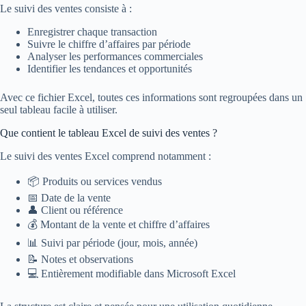
Le suivi des ventes consiste à :
Enregistrer chaque transaction
Suivre le chiffre d’affaires par période
Analyser les performances commerciales
Identifier les tendances et opportunités
Avec ce fichier Excel, toutes ces informations sont regroupées dans un
seul tableau facile à utiliser.
Que contient le tableau Excel de suivi des ventes ?
Le suivi des ventes Excel comprend notamment :
📦 Produits ou services vendus
📅 Date de la vente
👤 Client ou référence
💰 Montant de la vente et chiffre d’affaires
📊 Suivi par période (jour, mois, année)
📝 Notes et observations
💻 Entièrement modifiable dans Microsoft Excel