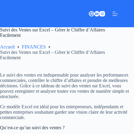
Passer
au
contenu
Suivi des Ventes sur Excel – Gérer le Chiffre d’Affaires
Facilement
Accueil
FINANCES
Suivi des Ventes sur Excel – Gérer le Chiffre d’Affaires
Facilement
Le suivi des ventes est indispensable pour analyser les performances
commerciales, contrôler le chiffre d’affaires et prendre de meilleures
décisions. Grâce à ce tableau de suivi des ventes sur Excel, vous
pouvez enregistrer et analyser toutes vos ventes de manière simple et
structurée.
Ce modèle Excel est idéal pour les entrepreneurs, indépendants et
petites entreprises souhaitant garder une vision claire de leur activité
commerciale.
Qu’est-ce qu’un suivi des ventes ?