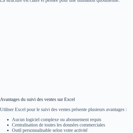
La structure est claire et pensée pour une utilisation quotidienne.
Avantages du suivi des ventes sur Excel
Utiliser Excel pour le suivi des ventes présente plusieurs avantages :
Aucun logiciel complexe ou abonnement requis
Centralisation de toutes les données commerciales
Outil personnalisable selon votre activité