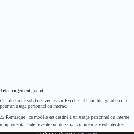
Téléchargement gratuit
Ce tableau de suivi des ventes sur Excel est disponible gratuitement
pour un usage personnel ou interne.
⚠️ Remarque : ce modèle est destiné à un usage personnel ou interne
uniquement. Toute revente ou utilisation commerciale est interdite.