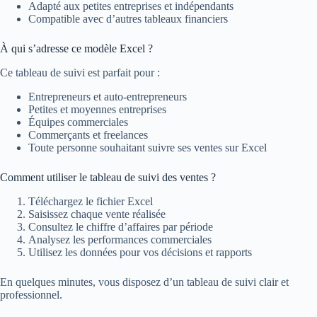
Adapté aux petites entreprises et indépendants
Compatible avec d’autres tableaux financiers
À qui s’adresse ce modèle Excel ?
Ce tableau de suivi est parfait pour :
Entrepreneurs et auto-entrepreneurs
Petites et moyennes entreprises
Équipes commerciales
Commerçants et freelances
Toute personne souhaitant suivre ses ventes sur Excel
Comment utiliser le tableau de suivi des ventes ?
Téléchargez le fichier Excel
Saisissez chaque vente réalisée
Consultez le chiffre d’affaires par période
Analysez les performances commerciales
Utilisez les données pour vos décisions et rapports
En quelques minutes, vous disposez d’un tableau de suivi clair et
professionnel.