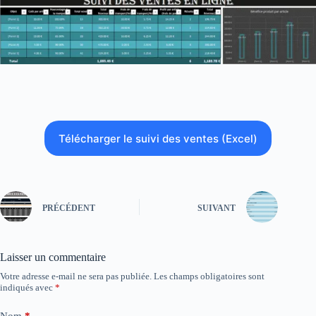
Télécharger le suivi des ventes (Excel)
PRÉCÉDENT
SUIVANT
Laisser un commentaire
Votre adresse e-mail ne sera pas publiée.
Les champs obligatoires sont
indiqués avec
*