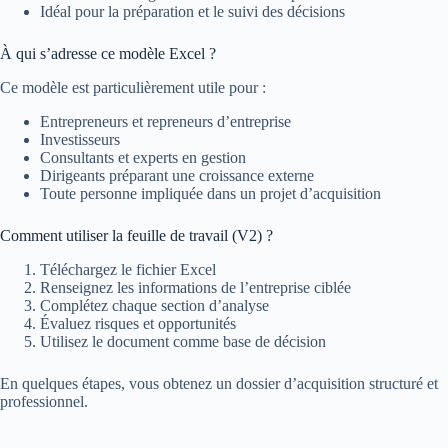
Idéal pour la préparation et le suivi des décisions
À qui s’adresse ce modèle Excel ?
Ce modèle est particulièrement utile pour :
Entrepreneurs et repreneurs d’entreprise
Investisseurs
Consultants et experts en gestion
Dirigeants préparant une croissance externe
Toute personne impliquée dans un projet d’acquisition
Comment utiliser la feuille de travail (V2) ?
Téléchargez le fichier Excel
Renseignez les informations de l’entreprise ciblée
Complétez chaque section d’analyse
Évaluez risques et opportunités
Utilisez le document comme base de décision
En quelques étapes, vous obtenez un dossier d’acquisition structuré et
professionnel.