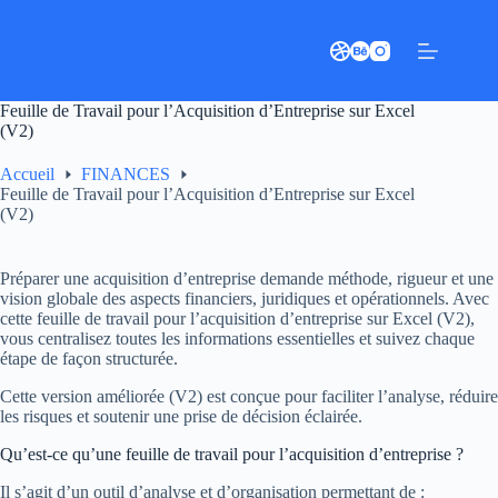
Passer
au
contenu
Feuille de Travail pour l’Acquisition d’Entreprise sur Excel
(V2)
Accueil
FINANCES
Feuille de Travail pour l’Acquisition d’Entreprise sur Excel
(V2)
Préparer une acquisition d’entreprise demande méthode, rigueur et une
vision globale des aspects financiers, juridiques et opérationnels. Avec
cette feuille de travail pour l’acquisition d’entreprise sur Excel (V2),
vous centralisez toutes les informations essentielles et suivez chaque
étape de façon structurée.
Cette version améliorée (V2) est conçue pour faciliter l’analyse, réduire
les risques et soutenir une prise de décision éclairée.
Qu’est-ce qu’une feuille de travail pour l’acquisition d’entreprise ?
Il s’agit d’un outil d’analyse et d’organisation permettant de :