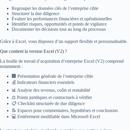
Regrouper les données clés de l’entreprise cible
Structurer la due diligence
Évaluer les performances financières et opérationnelles
Identifier risques, opportunités et points de vigilance
Documenter les décisions tout au long du processus
Grâce à Excel, vous disposez d’un support flexible et personnalisable.
Que contient la version Excel (V2) ?
La feuille de travail d’acquisition d’entreprise Excel (V2) comprend
notamment :
🏢 Présentation générale de l’entreprise cible
💰 Indicateurs financiers essentiels
📊 Analyse des revenus, coûts et rentabilité
⚖️ Points juridiques et contractuels à vérifier
📋 Checklist structurée de due diligence
📝 Espaces pour commentaires, hypothèses et conclusions
💻 Entièrement modifiable dans Microsoft Excel