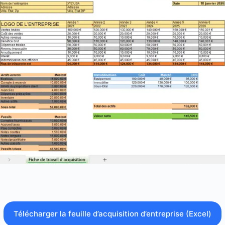
Télécharger la feuille d’acquisition d’entreprise (Excel)