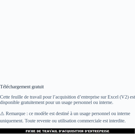
Téléchargement gratuit
Cette feuille de travail pour l’acquisition d’entreprise sur Excel (V2) est
disponible gratuitement pour un usage personnel ou interne.
⚠️ Remarque : ce modèle est destiné à un usage personnel ou interne
uniquement. Toute revente ou utilisation commerciale est interdite.