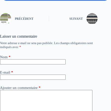
PRÉCÉDENT
SUIVANT
Laisser un commentaire
Votre adresse e-mail ne sera pas publiée.
Les champs obligatoires sont
indiqués avec
*
Nom
*
E-mail
*
Ajouter un commentaire
*